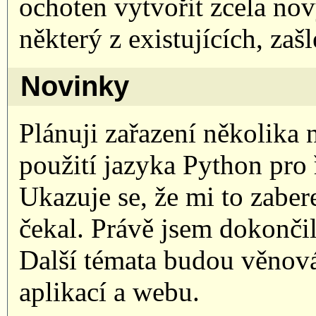
ochoten vytvořit zcela nov
některý z existujících, zaš
Novinky
Plánuji zařazení několika 
použití jazyka Python pro 
Ukazuje se, že mi to zabe
čekal. Právě jsem dokončil 
Další témata budou věnov
aplikací a webu.